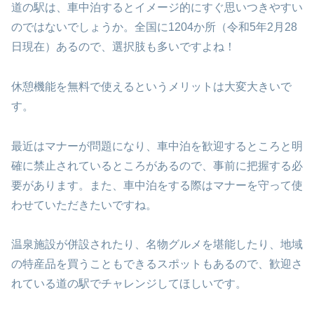
道の駅は、車中泊するとイメージ的にすぐ思いつきやすい
のではないでしょうか。全国に1204か所（令和5年2月28
日現在）あるので、選択肢も多いですよね！
休憩機能を無料で使えるというメリットは大変大きいで
す。
最近はマナーが問題になり、車中泊を歓迎するところと明
確に禁止されているところがあるので、事前に把握する必
要があります。また、車中泊をする際はマナーを守って使
わせていただきたいですね。
温泉施設が併設されたり、名物グルメを堪能したり、地域
の特産品を買うこともできるスポットもあるので、歓迎さ
れている道の駅でチャレンジしてほしいです。