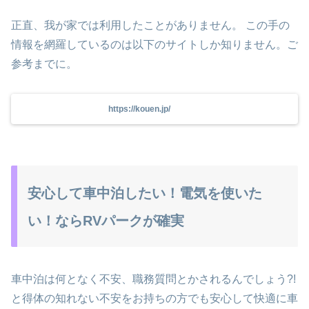
正直、我が家では利用したことがありません。 この手の
情報を網羅しているのは以下のサイトしか知りません。ご
参考までに。
https://kouen.jp/
安心して車中泊したい！電気を使いた
い！ならRVパークが確実
車中泊は何となく不安、職務質問とかされるんでしょう?!
と得体の知れない不安をお持ちの方でも安心して快適に車