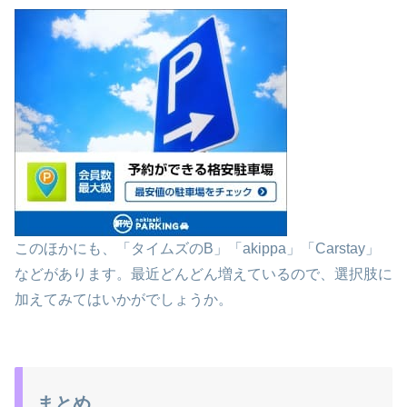
このほかにも、「タイムズのB」「akippa」「Carstay」
などがあります。最近どんどん増えているので、選択肢に
加えてみてはいかがでしょうか。
まとめ