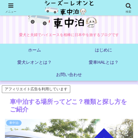
メニュー
検索
愛犬と夫婦でハイエースを相棒に日本中を旅するブログです
ホーム
はじめに
愛犬レオンとは？
愛車HALとは？
お問い合わせ
アフィリエイト広告を利用しています
車中泊する場所ってどこ？種類と探し方を
ご紹介
車中泊