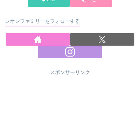
レオンファミリーをフォローする
スポンサーリンク