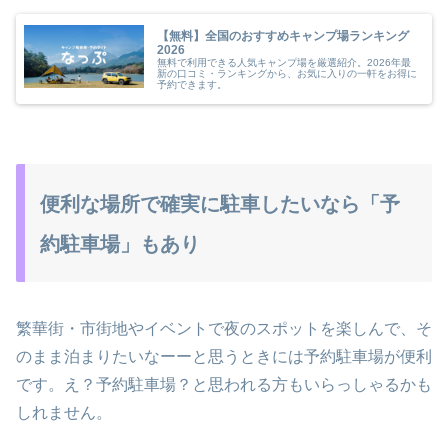
【無料】全国のおすすめキャンプ場ランキング
2026
無料で利用できる人気キャンプ場を厳選紹介。2026年最
新の口コミ・ランキングから、お気に入りの一軒をお得に
予約できます。
便利な場所で確実に駐車したいなら「予
約駐車場」もあり
繁華街・市街地やイベントで夜のスポットを楽しんで、そ
のまま泊まりたいなーーと思うときには予約駐車場が便利
です。え？予約駐車場？と思われる方もいらっしゃるかも
しれません。