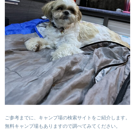
ご参考までに、キャンプ場の検索サイトをご紹介します。
無料キャンプ場もありますので調べてみてください。