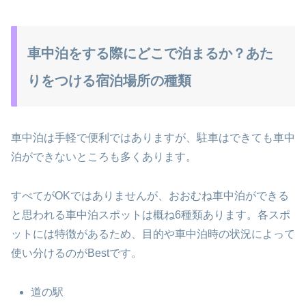
車中泊をする際にどこで泊まるか？あた
りをつける宿泊場所の種類
車中泊は手軽で便利ではありますが、駐車はできても車中
泊ができないところも多くあります。
すべてがOKではありませんが、おおむね車中泊ができる
と思われる車中泊スポットは概ね6種類あります。各スポ
ットには特徴があるため、目的や車中泊時の状況によって
使い分けるのがBestです。
道の駅