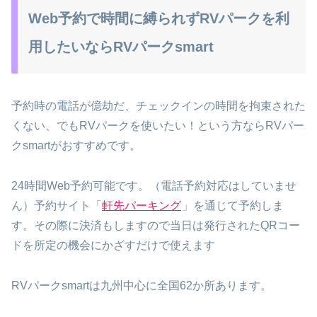
Web予約で時間に縛られずRVパークを利
用したいならRVパークsmart
予約時の電話が億劫だ、チェックインの時間を拘束された
くない、でもRVパークを使いたい！という方ならRVパー
クsmartがおすすめです。
24時間Web予約可能です。（電話予約対応はしていませ
軒先パーキング
ん）予約サイト「
」を通じて予約しま
す。その際に決済もしますので当日は発行されたQRコー
ドを所定の機会にかざすだけで使えます
RVパークsmartは九州中心に全国62か所あります。