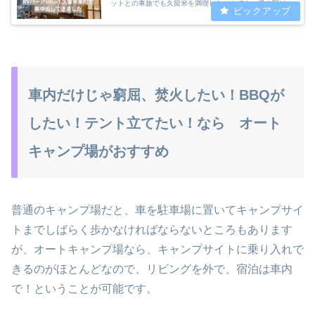
ットとの車旅でも久留米を満喫したい！でも、道の駅は市
街地からは少し遠いな…とか、ペットと泊まれる宿は久留
米には無いから観光は無理かな…と、...
車内だけじゃ窮屈、焚火したい！BBQが
したい！テント立てたい！なら オート
キャンプ場がおすすめ
普通のキャンプ場だと、車を駐車場に置いてキャンプサイ
トまでしばらく歩かなければならないところもあります
が、オートキャンプ場なら、キャンプサイトに乗り入れで
きるのがほとんどなので、リビングを外で、宿泊は車内
で！ということが可能です。