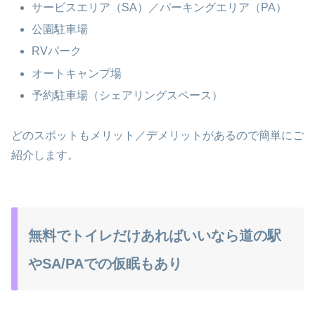
サービスエリア（SA）／パーキングエリア（PA）
公園駐車場
RVパーク
オートキャンプ場
予約駐車場（シェアリングスペース）
どのスポットもメリット／デメリットがあるので簡単にご
紹介します。
無料でトイレだけあればいいなら道の駅
やSA/PAでの仮眠もあり