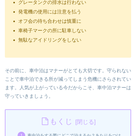
グレータンクの排水は行わない
発電機の使用には注意を払う
オフ会の待ち合わせは慎重に
車椅子マークの所に駐車しない
無駄なアイドリングをしない
その前に、車中泊はマナーがとても大切です。守られない
ことで車中泊できる所が減ってしまう危機にさらされてい
ます。人気が上がっている今だからこそ、車中泊マナーは
守っていきましょう。
もくじ
車中泊をする際にどこで泊まるか？あたりをつけ