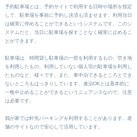
予約駐車場とは、予約サイトで利用する日時や場所を指定
して、駐車場を事前に予約し決済も済ませます。利用当日
は確実に停めることができるというシステムです。このシ
ステムだと、当日に駐車場を探すことなく確実に止めるこ
とができます。
駐車場は、時間貸し駐車場の一部を利用するもの、空き地
を利用したもの、利用していない個人宅の駐車場を利用し
たものなど、様々です。また、車中泊できるところとでき
ないところもはっきりしています。連泊OKとは基本的に
一晩中止めることができるというニュアンスなので、注意
は必要です。
我が家では軒先パーキングを利用することがあります。老
舗のサイトなので安心して活用しています。