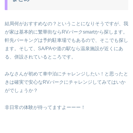
結局何がおすすめなの？ということになりそうですが、我
が家は基本的に繁華街ならRVパークsmartから探します。
軒先パーキングは予約駐車場でもあるので、そこでも探し
ます。そして、SA/PAや道の駅なら温泉施設が近くにあ
る、併設されているところです。
みなさんが初めて車中泊にチャレンジしたい！と思ったと
きは確実で安心なRVパークにチャレンジしてみてはいか
がでしょうか？
非日常の体験が待ってますよーーー！