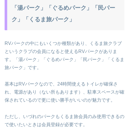
「湯パーク」「ぐるめパーク」「民パー
ク」「くるま旅パーク」
RVパークの中にもいくつか種類があり、くるま旅クラブ
というクラブの会員になると使えるRVパークがありま
す。「湯パーク」「ぐるめパーク」「民パーク」「くるま
旅パーク」です。
基本はRVパークなので、24時間使えるトイレが確保さ
れ、電源があり（ない所もあります）、駐車スペースが確
保されているので更に使い勝手がいいのが魅力です。
ただし、いづれのパークもくるま旅会員のみ使用できるの
で使いたいときは会員登録が必要です。