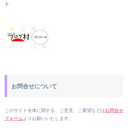
す。
お問合せについて
このサイト全体に関する、ご意見、ご要望などは
お問合せ
フォーム
よりお願いいたします。