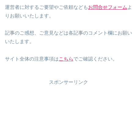
運営者に対するご要望やご依頼なども
お問合せフォーム
よ
りお願いいたします。
記事のご感想、ご意見などは各記事のコメント欄にお願い
いたします。
サイト全体の注意事項は
こちら
でご確認ください。
スポンサーリンク