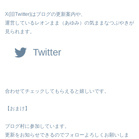
X(旧Twitter)はブログの更新案内や、
運営しているレオンまま（あゆみ）の気ままなつぶやきが
見られます。
Twitter
合わせてチェックしてもらえると嬉しいです。
【おまけ】
ブログ村に参加しています。
更新をお知らせできるのでフォローよろしくお願いしま