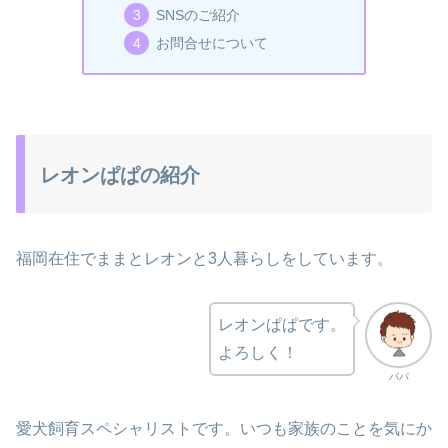
SNSのご紹介
お問合せについて
レオンぱぱの紹介
福岡在住でままとレオンと3人暮らしをしています。
レオンぱぱです。
よろしく！
パパ
愛犬飼育スペシャリストです。いつも家族のことを気にか