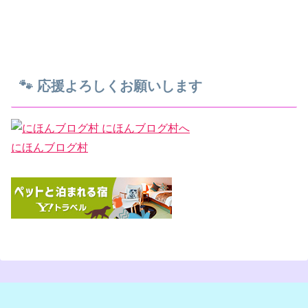
🐾 応援よろしくお願いします
にほんブログ村