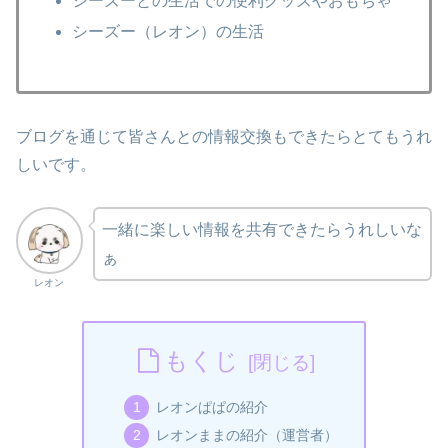
シーズーとの生活での便利グッズやおもちゃ
シーズー（レオン）の生活
ブログを通じて皆さんとの情報交換もできたらとてもうれ
しいです。
一緒に楽しい情報を共有できたらうれしいな
ぁ
レオン
もくじ
レオンぱぱの紹介
レオンままの紹介（運営者）