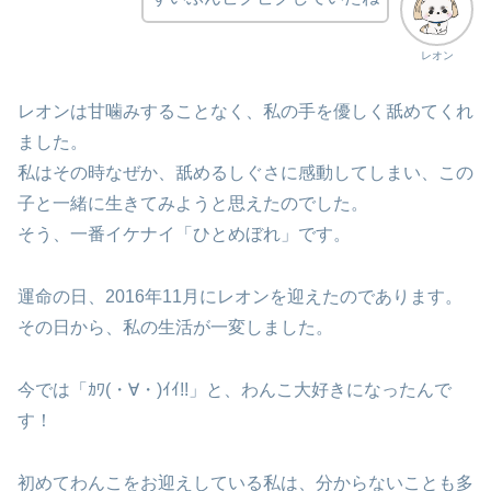
レオン
レオンは甘噛みすることなく、私の手を優しく舐めてくれ
ました。
私はその時なぜか、舐めるしぐさに感動してしまい、この
子と一緒に生きてみようと思えたのでした。
そう、一番イケナイ「ひとめぼれ」です。
運命の日、2016年11月にレオンを迎えたのであります。
その日から、私の生活が一変しました。
今では「ｶﾜ(・∀・)ｲｲ!!」と、わんこ大好きになったんで
す！
初めてわんこをお迎えしている私は、分からないことも多