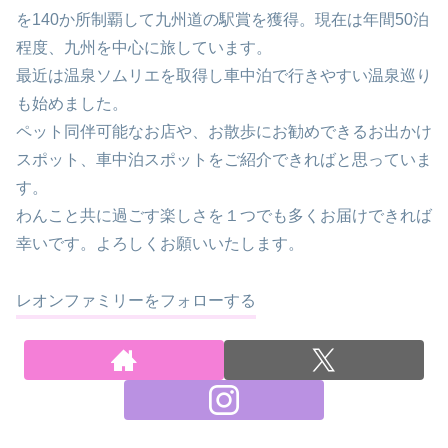
を140か所制覇して九州道の駅賞を獲得。現在は年間50泊
程度、九州を中心に旅しています。
最近は温泉ソムリエを取得し車中泊で行きやすい温泉巡り
も始めました。
ペット同伴可能なお店や、お散歩にお勧めできるお出かけ
スポット、車中泊スポットをご紹介できればと思っていま
す。
わんこと共に過ごす楽しさを１つでも多くお届けできれば
幸いです。よろしくお願いいたします。
レオンファミリーをフォローする