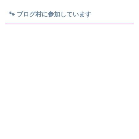
🐾 ブログ村に参加しています