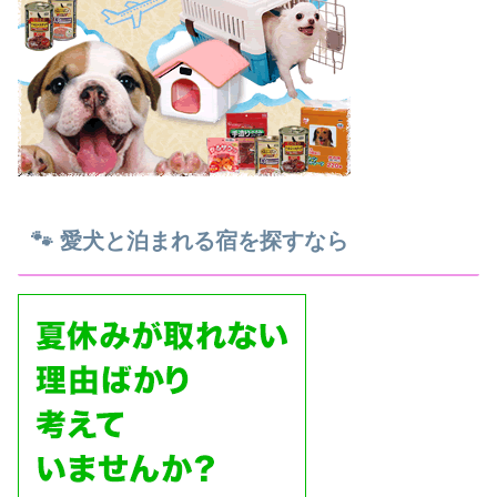
🐾 愛犬と泊まれる宿を探すなら