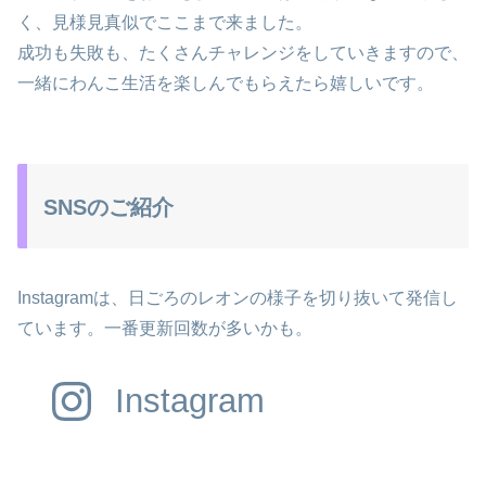
く、見様見真似でここまで来ました。
成功も失敗も、たくさんチャレンジをしていきますので、
一緒にわんこ生活を楽しんでもらえたら嬉しいです。
SNSのご紹介
Instagramは、日ごろのレオンの様子を切り抜いて発信し
ています。一番更新回数が多いかも。
Instagram