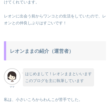
けてくれています。
レオンに出会う前からワンコとの生活をしていたので、レ
オンとの仲良しぶりはすごいです！
レオンままの紹介（運営者）
はじめまして！レオンままといいます
このブログを主に執筆しています
ママ
私は、小さいころからわんこが苦手でした。