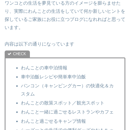
ワンコとの生活を夢見ている方のイメージを膨らませた
り、実際にわんことの生活をしていて何か新しいヒントを
探しているご家族にお役に立つブログになれればと思って
います。
内容は以下の通りになっています
わんことの車中泊情報
車中泊飯レシピや簡単車中泊飯
バンコン（キャンピングカー）の快適化＆カ
スタム
わんことの散策スポット／観光スポット
わんこと一緒に過ごせるレストランやカフェ
わんこと過ごせるキャンプ情報