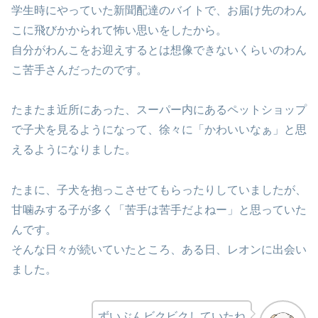
学生時にやっていた新聞配達のバイトで、お届け先のわん
こに飛びかかられて怖い思いをしたから。
自分がわんこをお迎えするとは想像できないくらいのわん
こ苦手さんだったのです。
たまたま近所にあった、スーパー内にあるペットショップ
で子犬を見るようになって、徐々に「かわいいなぁ」と思
えるようになりました。
たまに、子犬を抱っこさせてもらったりしていましたが、
甘噛みする子が多く「苦手は苦手だよねー」と思っていた
んです。
そんな日々が続いていたところ、ある日、レオンに出会い
ました。
ずいぶんビクビクしていたね