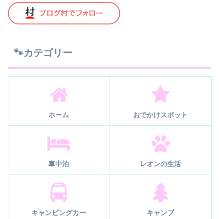
🐾カテゴリー
ホーム
おでかけスポット
車中泊
レオンの生活
キャンピングカー
キャンプ