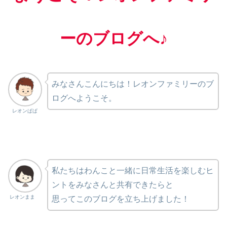
ーのブログへ♪
みなさんこんにちは！レオンファミリーのブ
ログへようこそ。
レオンぱぱ
私たちはわんこと一緒に日常生活を楽しむヒ
ントをみなさんと共有できたらと
レオンまま
思ってこのブログを立ち上げました！