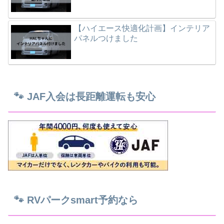
【ハイエース快適化計画】インテリア
パネルつけました
🐾 JAF入会は長距離運転も安心
🐾 RVパークsmart予約なら