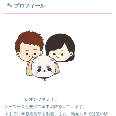
🐾 プロフィール
レオンファミリー
シーズー犬と夫婦で車中泊旅をしています。
今までに46都道府県を制覇。また、地元九州では道の駅